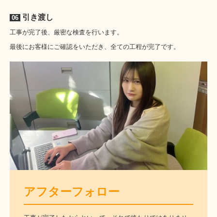
引き渡し
06
工事が完了後、厳密な検査を行います。
最後にお客様にご確認をいただき、全ての工程が完了です。
アフターフォロー