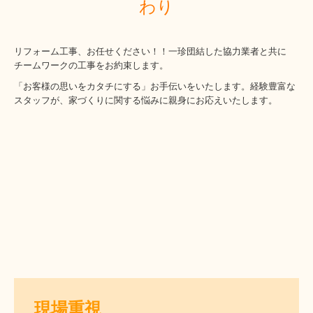
わり
リフォーム工事、お任せください！！一珍団結した協力業者と共に
チームワークの工事をお約束します。
「お客様の思いをカタチにする」お手伝いをいたします。経験豊富な
スタッフが、家づくりに関する悩みに親身にお応えいたします。
現場重視