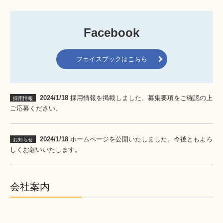
Facebook
フェイスブックはこちら
2024/1/18
採用情報を掲載しました。募集要項をご確認の上
採用情報
ご応募ください。
2024/1/18
ホームページを公開いたしました。今後ともよろ
お知らせ
しくお願いいたします。
会社案内