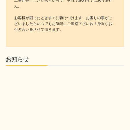
工事が完了したからといって、それで終わりではありませ
ん。

お客様が困ったときすぐに駆けつけます！お困りの事がご
ざいましたらいつでもお気軽にご連絡下さいね！身近なお
付き合いをさせて頂きます。
お知らせ