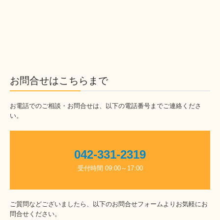
お問合せはこちらまで
お電話でのご相談・お問合せは、以下の電話番号までご連絡くださ
い。
042-331-2319
受付時間 09:00～17:00
ご質問などございましたら、以下のお問合せフォームよりお気軽にお
問合せください。