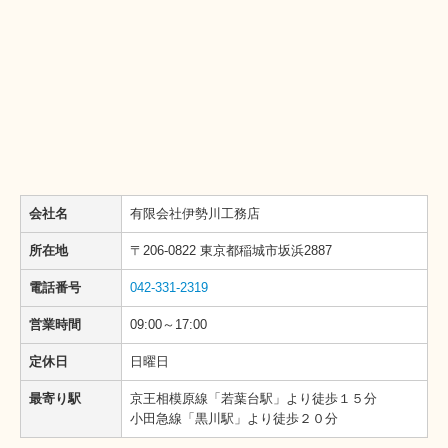
会社名
有限会社伊勢川工務店
所在地
〒206-0822 東京都稲城市坂浜2887
電話番号
042-331-2319
営業時間
09:00～17:00
定休日
日曜日
最寄り駅
京王相模原線「若葉台駅」より徒歩１５分
小田急線「黒川駅」より徒歩２０分