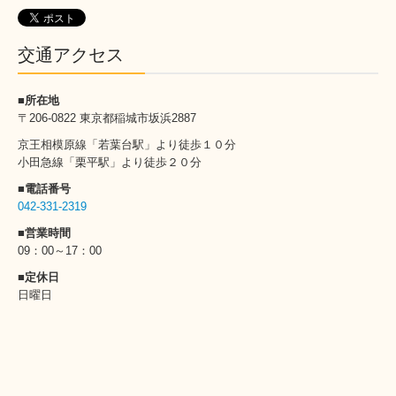
交通アクセス
■所在地
〒206-0822 東京都稲城市坂浜2887
京王相模原線「若葉台駅」より徒歩１０分
小田急線「栗平駅」より徒歩２０分
■電話番号
042-331-2319
■営業時間
09：00～17：00
■定休日
日曜日