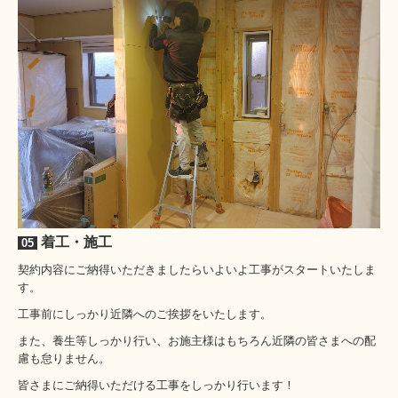
着工・施工
05
契約内容にご納得いただきましたらいよいよ工事がスタートいたしま
す。
工事前にしっかり近隣へのご挨拶をいたします。
また、養生等しっかり行い、お施主様はもちろん近隣の皆さまへの配
慮も怠りません。
皆さまにご納得いただける工事をしっかり行います！