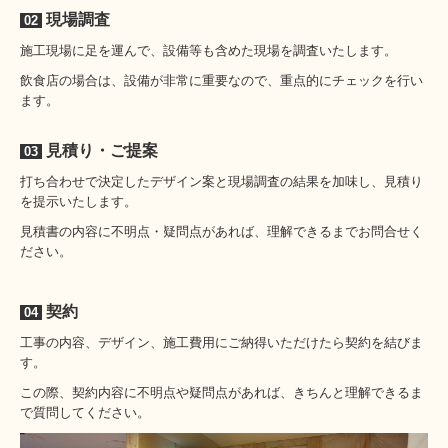
現場調査
02
施工現場に足を運んで、設備等も含めた現場を調査いたします。
飲食店の場合は、設備が非常に重要なので、重点的にチェックを行い
ます。
見積り・ご提案
03
打ち合わせで決定したデザイン案と現場調査の結果を加味し、見積り
を提示いたします。
見積書の内容に不明点・疑問点があれば、理解できるまでお問合せく
ださい。
契約
04
工事の内容、デザイン、施工費用にご納得いただけたら契約を結びま
す。
この際、契約内容に不明点や疑問点があれば、きちんと理解できるま
で質問してください。