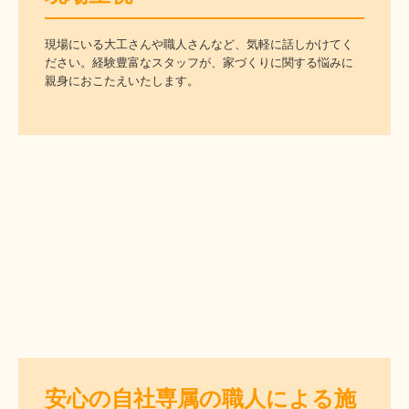
現場にいる大工さんや職人さんなど、気軽に話しかけてく
ださい。経験豊富なスタッフが、家づくりに関する悩みに
親身におこたえいたします。
安心の自社専属の職人による施