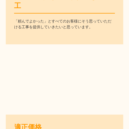
工
「頼んでよかった」とすべてのお客様にそう思っていただ
ける工事を提供していきたいと思っています。
適正価格