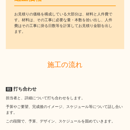
お見積りの価格を構成している大部分は、材料と人件費で
す。材料は、その工事に必要な量・本数を拾い出し、人件
費はその工事に掛る日数等を計算してお見積り金額を出し
ます。
施工の流れ
打ち合わせ
01
担当者と、詳細について打ち合わせをします。
予算やご要望、完成後のイメージ、スケジュール等について話し合い
ます。
この段階で、予算、デザイン、スケジュールを固めていきます。